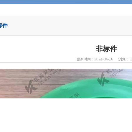
标件
非标件
更新时间：2024-04-16 浏览：
1