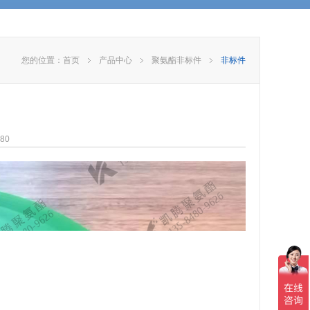
您的位置：
首页
产品中心
聚氨酯非标件
非标件
80