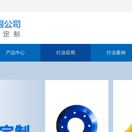
产品中心
行业应用
行业案例