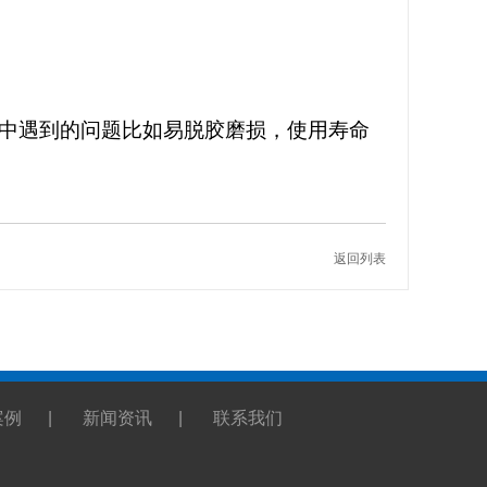
中遇到的问题比如易脱胶磨损，使用寿命
返回列表
案例
|
新闻资讯
|
联系我们