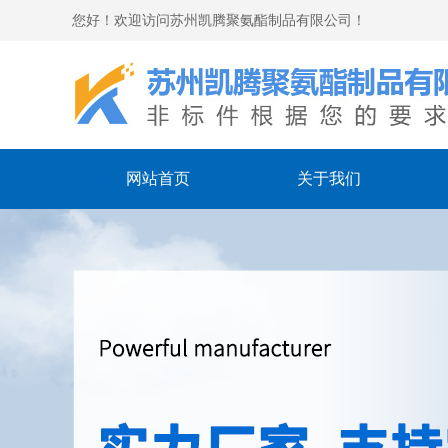
您好！欢迎访问苏州凯腾聚氨酯制品有限公司！
网站首页
关于我们