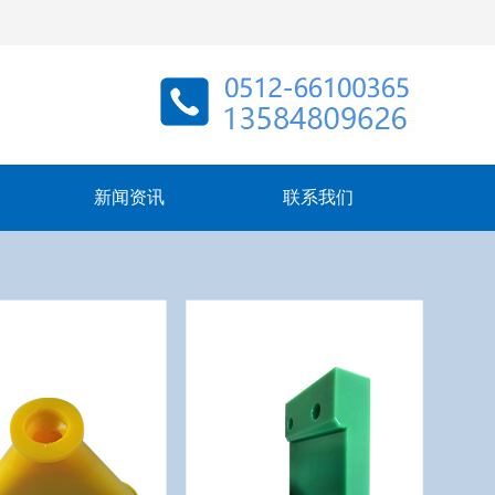
新闻资讯
联系我们